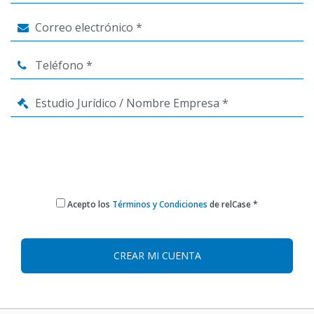
Acepto los
Términos y Condiciones
de relCase *