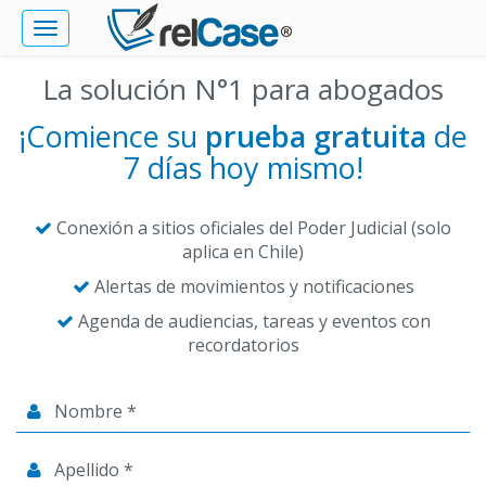
Toggle
navigation
La solución N°1 para abogados
¡Comience su
prueba gratuita
de
7 días hoy mismo!
Conexión a sitios oficiales del Poder Judicial (solo
aplica en Chile)
Alertas de movimientos y notificaciones
Agenda de audiencias, tareas y eventos con
recordatorios