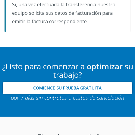
Si,
una vez efectuada la transferencia nuestro
equipo solicita sus datos de facturación para
emitir la factura correspondiente.
¿Listo para comenzar a
optimizar
su
trabajo?
COMIENCE SU PRUEBA GRATUITA
por 7 días sin contratos o costos de cancelación