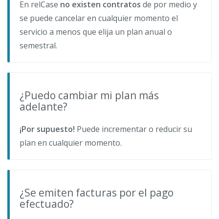
En relCase
no existen contratos
de por medio y
se puede cancelar en cualquier momento el
servicio a menos que elija un plan anual o
semestral.
¿Puedo cambiar mi plan más
adelante?
¡Por supuesto!
Puede incrementar o reducir su
plan en cualquier momento.
¿Se emiten facturas por el pago
efectuado?