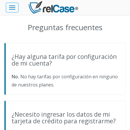
Toggle
navigation
Preguntas frecuentes
¿Hay alguna tarifa por configuración
de mi cuenta?
No.
No hay tarifas por configuración en ninguno
de nuestros planes.
¿Necesito ingresar los datos de mi
tarjeta de crédito para registrarme?