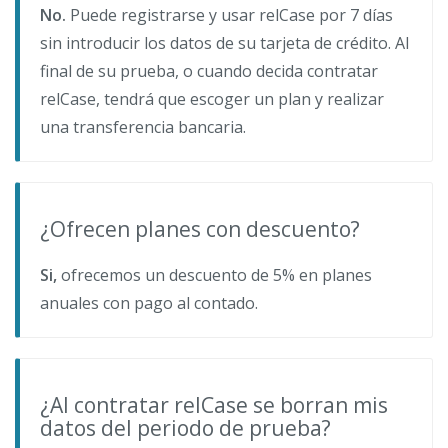
No.
Puede registrarse y usar relCase por 7 días
sin introducir los datos de su tarjeta de crédito. Al
final de su prueba, o cuando decida contratar
relCase, tendrá que escoger un plan y realizar
una transferencia bancaria.
¿Ofrecen planes con descuento?
Si,
ofrecemos un descuento de 5% en planes
anuales con pago al contado.
¿Al contratar relCase se borran mis
datos del periodo de prueba?