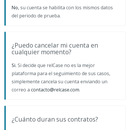
No,
su cuenta se habilita con los mismos datos
del periodo de prueba.
¿Puedo cancelar mi cuenta en
cualquier momento?
Si.
Si decide que relCase no es la mejor
plataforma para el seguimiento de sus casos,
simplemente cancela su cuenta enviando un
correo a
contacto@relcase.com
.
¿Cuánto duran sus contratos?